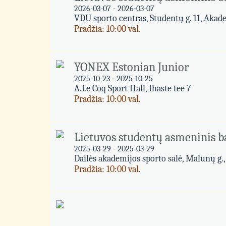
2026-03-07 - 2026-03-07
VDU sporto centras, Studentų g. 11, Akade
Pradžia: 10:00 val.
YONEX Estonian Junior
2025-10-23 - 2025-10-25
A.Le Coq Sport Hall, Ihaste tee 7
Pradžia: 10:00 val.
Lietuvos studentų asmeninis 
2025-03-29 - 2025-03-29
Dailės akademijos sporto salė, Malunų g.,
Pradžia: 10:00 val.