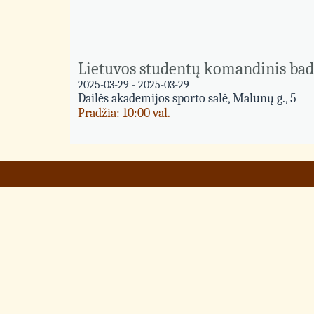
Lietuvos studentų komandinis ba
2025-03-29 - 2025-03-29
Dailės akademijos sporto salė, Malunų g., 5
Pradžia: 10:00 val.