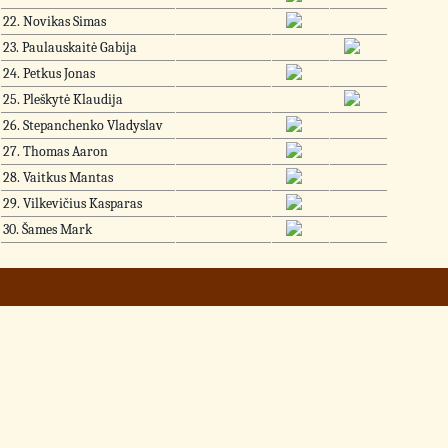
22. Novikas Simas
23. Paulauskaitė Gabija
24. Petkus Jonas
25. Pleškytė Klaudija
26. Stepanchenko Vladyslav
27. Thomas Aaron
28. Vaitkus Mantas
29. Vilkevičius Kasparas
30. Šames Mark